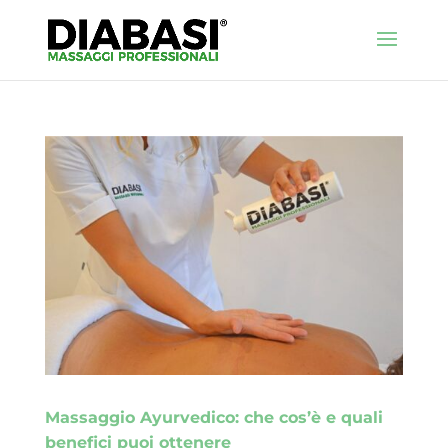
Massaggio Ayurvedico: che cos’è e quali
benefici puoi ottenere