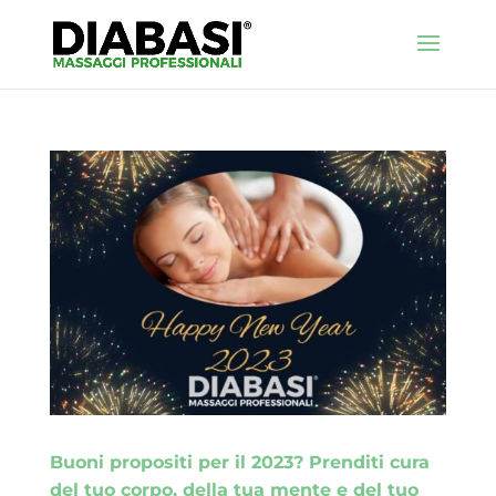
Buoni propositi per il 2023? Prenditi cura
del tuo corpo, della tua mente e del tuo