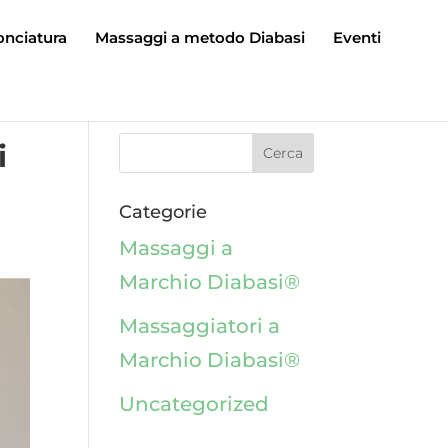
onciatura
Massaggi a metodo Diabasi
Eventi
i
Categorie
Massaggi a
Marchio Diabasi®
Massaggiatori a
Marchio Diabasi®
Uncategorized