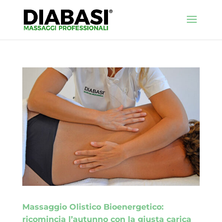
Massaggio Olistico Bioenergetico:
ricomincia l’autunno con la giusta carica