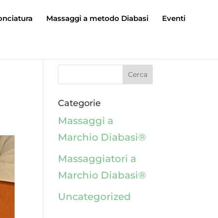
onciatura
Massaggi a metodo Diabasi
Eventi
Categorie
Massaggi a
Marchio Diabasi®
Massaggiatori a
Marchio Diabasi®
Uncategorized