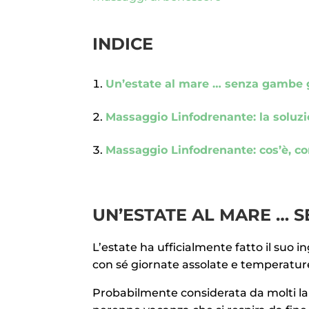
INDICE
Un’estate al mare … senza gambe 
Massaggio Linfodrenante: la soluzio
Massaggio Linfodrenante: cos’è, co
UN’ESTATE AL MARE … 
L’estate ha ufficialmente fatto il suo i
con sé giornate assolate e temperatur
Probabilmente considerata da molti la s