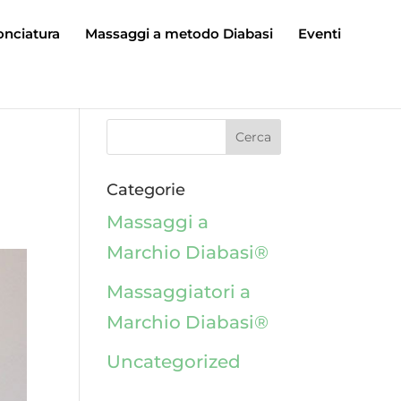
onciatura
Massaggi a metodo Diabasi
Eventi
Categorie
Massaggi a
Marchio Diabasi®
Massaggiatori a
Marchio Diabasi®
Uncategorized