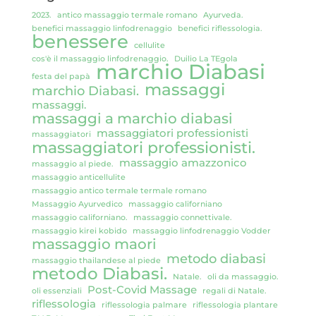
2023.
antico massaggio termale romano
Ayurveda.
benefici massaggio linfodrenaggio
benefici riflessologia.
benessere
cellulite
cos'è il massaggio linfodrenaggio.
Duilio La TEgola
marchio Diabasi
festa del papà
massaggi
marchio Diabasi.
massaggi.
massaggi a marchio diabasi
massaggiatori professionisti
massaggiatori
massaggiatori professionisti.
massaggio amazzonico
massaggio al piede.
massaggio anticellulite
massaggio antico termale termale romano
Massaggio Ayurvedico
massaggio californiano
massaggio californiano.
massaggio connettivale.
massaggio kirei kobido
massaggio linfodrenaggio Vodder
massaggio maori
metodo diabasi
massaggio thailandese al piede
metodo Diabasi.
Natale.
oli da massaggio.
Post-Covid Massage
oli essenziali
regali di Natale.
riflessologia
riflessologia palmare
riflessologia plantare