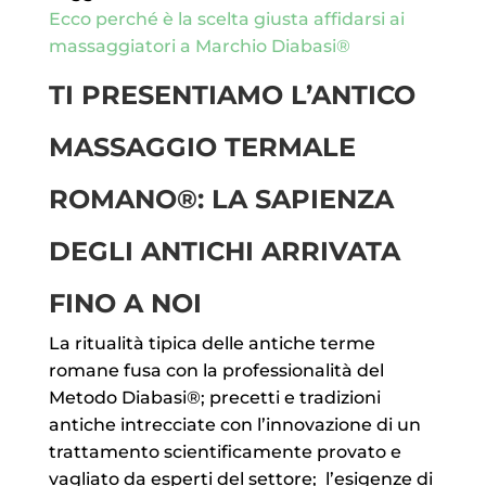
Ecco perché è la scelta giusta affidarsi ai
massaggiatori a Marchio Diabasi®
TI PRESENTIAMO L’ANTICO
MASSAGGIO TERMALE
ROMANO®: LA SAPIENZA
DEGLI ANTICHI ARRIVATA
FINO A NOI
La ritualità tipica delle antiche terme
romane fusa con la professionalità del
Metodo Diabasi®; precetti e tradizioni
antiche intrecciate con l’innovazione di un
trattamento scientificamente provato e
vagliato da esperti del settore; l’esigenze di