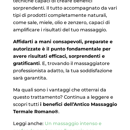
tecniche capaci di creare benefici
sorprendenti. Il tutto accompagnato da vari
tipi di prodotti completamente naturali,
come sale, miele, olio e zenzero, capaci di
amplificare i risultati del tuo massaggio.
Affidarti a mani consapevoli, preparate e
autorizzate è il punto fondamentale per
avere risultati efficaci, sorprendenti e
gratificanti
. E, trovando il massaggiatore
professionista adatto, la tua soddisfazione
sarà garantita.
Ma quali sono i vantaggi che otterrai da
questo trattamento? Continua a leggere e
scopri tutti
i benefici dell’Antico Massaggio
Termale Romano®
.
Leggi anche:
Un massaggio intenso e