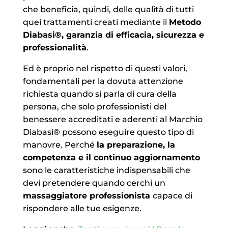
che beneficia, quindi, delle qualità di tutti
quei trattamenti creati mediante il
Metodo
Diabasi®, garanzia di efficacia, sicurezza e
professionalità
.
Ed è proprio nel rispetto di questi valori,
fondamentali per la dovuta attenzione
richiesta quando si parla di cura della
persona, che solo professionisti del
benessere accreditati e aderenti al Marchio
Diabasi® possono eseguire questo tipo di
manovre. Perché
la preparazione, la
competenza e il continuo aggiornamento
sono le caratteristiche indispensabili che
devi pretendere quando cerchi un
massaggiatore professionista
capace di
rispondere alle tue esigenze.