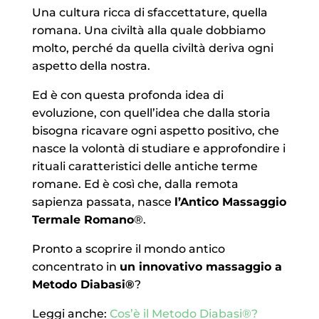
Una cultura ricca di sfaccettature, quella
romana. Una civiltà alla quale dobbiamo
molto, perché da quella civiltà deriva ogni
aspetto della nostra.
Ed è con questa profonda idea di
evoluzione, con quell’idea che dalla storia
bisogna ricavare ogni aspetto positivo, che
nasce la volontà di studiare e approfondire i
rituali caratteristici delle antiche terme
romane. Ed è così che, dalla remota
sapienza passata, nasce
l’Antico Massaggio
Termale Romano
®.
Pronto a scoprire il mondo antico
concentrato in
un innovativo massaggio a
Metodo Diabasi®
?
Leggi anche:
Cos’è il Metodo Diabasi®?