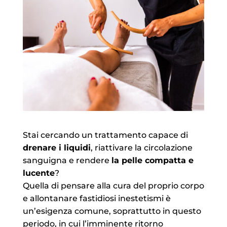
Stai cercando un trattamento capace di
drenare i liquidi
, riattivare la circolazione
sanguigna e rendere
la pelle compatta e
lucente
?
Quella di pensare alla cura del proprio corpo
e allontanare fastidiosi inestetismi è
un’esigenza comune, soprattutto in questo
periodo, in cui l’imminente ritorno