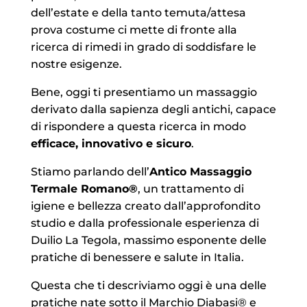
dell’estate e della tanto temuta/attesa
prova costume ci mette di fronte alla
ricerca di rimedi in grado di soddisfare le
nostre esigenze.
Bene, oggi ti presentiamo un massaggio
derivato dalla sapienza degli antichi, capace
di rispondere a questa ricerca in modo
efficace, innovativo e sicuro
.
Stiamo parlando dell’
Antico Massaggio
Termale Romano®
, un trattamento di
igiene e bellezza creato dall’approfondito
studio e dalla professionale esperienza di
Duilio La Tegola, massimo esponente delle
pratiche di benessere e salute in Italia.
Questa che ti descriviamo oggi è una delle
pratiche nate sotto il Marchio Diabasi® e