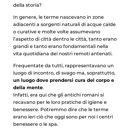
della storia?
In genere, le terme nascevano in zone
adiacenti a sorgenti naturali di acque calde
o curative e molte volte assumevano
l’aspetto di città dentro le città, tanto erano
grandi e tanto erano fondamentali nella
vita quotidiana dei nostri remoti antenati.
Frequentate da tutti, rappresentavano un
luogo di incontro, di svago ma, soprattutto,
un luogo dove prendersi cura del corpo e
della mente
.
Infatti, era qui che gli antichi romani si
recavano per le loro pratiche di igiene e
benessere. Potremmo dire che le terme
erano ieri ciò che oggi sono per noi i centri
benessere o le spa.