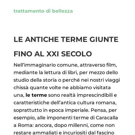
trattamento di bellezza
LE ANTICHE TERME GIUNTE
FINO AL XXI SECOLO
Nell’immaginario comune, attraverso film,
mediante la lettura di libri, per mezzo dello
studio della storia o perché nei nostri viaggi
chissà quante volte ne abbiamo visitata
una,
le terme
sono realtà imprescindibili e
caratteristiche dell’antica cultura romana,
soprattutto in epoca imperiale. Pensa, per
esempio, alle imponenti terme di Caracalla
a Roma: ancora, dopo millenni, come non
restare ammaliati e incuriositi dal fascino