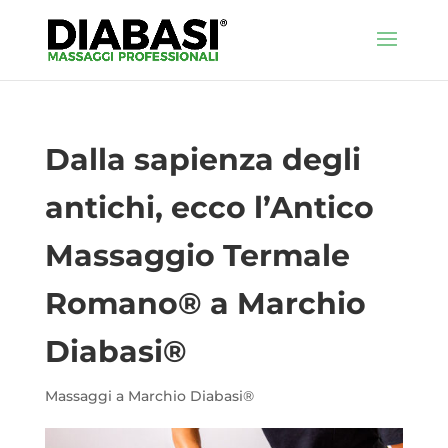
Dalla sapienza degli
antichi, ecco l’Antico
Massaggio Termale
Romano® a Marchio
Diabasi®
Massaggi a Marchio Diabasi®