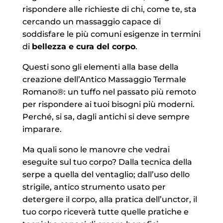
rispondere alle richieste di chi, come te, sta
cercando un massaggio capace di
soddisfare le più comuni esigenze in termini
di
bellezza e cura del corpo
.
Questi sono gli elementi alla base della
creazione dell’Antico Massaggio Termale
Romano®: un tuffo nel passato più remoto
per rispondere ai tuoi bisogni più moderni.
Perché, si sa, dagli antichi si deve sempre
imparare.
Ma quali sono le manovre che vedrai
eseguite sul tuo corpo? Dalla tecnica della
serpe a quella del ventaglio; dall’uso dello
strigile, antico strumento usato per
detergere il corpo, alla pratica dell’unctor, il
tuo corpo riceverà tutte quelle pratiche e