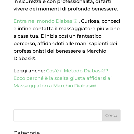
in sicurezza e con professionalità, di farti
vivere dei momenti di profondo benessere.
Entra nel mondo Diabasi®
. Curiosa, conosci
e infine contatta il massaggiatore più vicino
a casa tua. E inizia così un fantastico
percorso, affidandoti alle mani sapienti dei
professionisti del benessere a Marchio
Diabasi®.
Leggi anche:
Cos’è il Metodo Diabasi®?
Ecco perché è la scelta giusta affidarsi ai
Massaggiatori a Marchio Diabasi®
Categorie