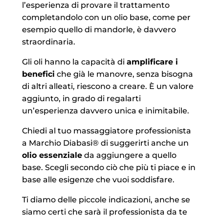
l’esperienza di provare il trattamento
completandolo con un olio base, come per
esempio quello di mandorle, è davvero
straordinaria.
Gli oli hanno la capacità di
amplificare i
benefici
che già le manovre, senza bisogna
di altri alleati, riescono a creare. È un valore
aggiunto, in grado di regalarti
un’esperienza davvero unica e inimitabile.
Chiedi al tuo massaggiatore professionista
a Marchio Diabasi® di suggerirti anche un
olio essenziale
da aggiungere a quello
base. Scegli secondo ciò che più ti piace e in
base alle esigenze che vuoi soddisfare.
Ti diamo delle piccole indicazioni, anche se
siamo certi che sarà il professionista da te