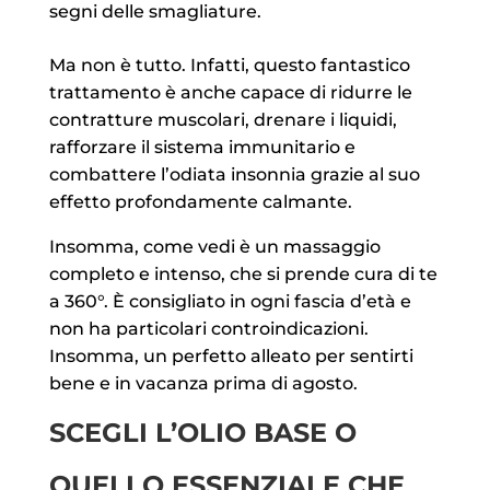
segni delle smagliature.
Ma non è tutto. Infatti, questo fantastico
trattamento è anche capace di ridurre le
contratture muscolari, drenare i liquidi,
rafforzare il sistema immunitario e
combattere l’odiata insonnia grazie al suo
effetto profondamente calmante.
Insomma, come vedi è un massaggio
completo e intenso, che si prende cura di te
a 360°. È consigliato in ogni fascia d’età e
non ha particolari controindicazioni.
Insomma, un perfetto alleato per sentirti
bene e in vacanza prima di agosto.
SCEGLI L’OLIO BASE O
QUELLO ESSENZIALE CHE