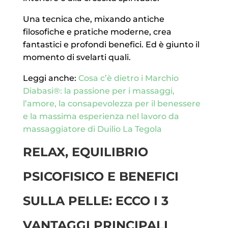
Una tecnica che, mixando antiche
filosofiche e pratiche moderne, crea
fantastici e profondi benefici. Ed è giunto il
momento di svelarti quali.
Leggi anche:
Cosa c’è dietro i Marchio
Diabasi®: la passione per i massaggi,
l’amore, la consapevolezza per il benessere
e la massima esperienza nel lavoro da
massaggiatore di Duilio La Tegola
RELAX, EQUILIBRIO
PSICOFISICO E BENEFICI
SULLA PELLE: ECCO I 3
VANTAGGI PRINCIPALI