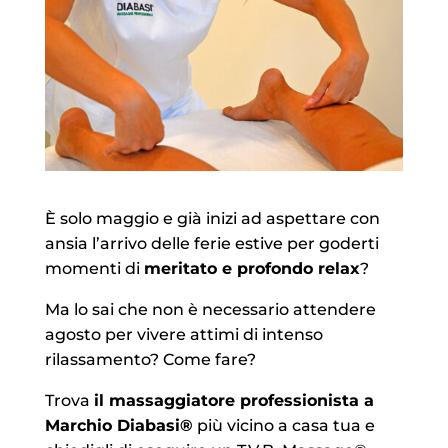
È solo maggio e già inizi ad aspettare con
ansia l’arrivo delle ferie estive per goderti
momenti di
meritato e profondo relax
?
Ma lo sai che non è necessario attendere
agosto per vivere attimi di intenso
rilassamento? Come fare?
Trova
il massaggiatore professionista a
Marchio Diabasi®
più vicino a casa tua e