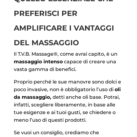
PREFERISCI PER
AMPLIFICARE I VANTAGGI
DEL MASSAGGIO
Il T.V.B. Massage®, come avrai capito, è un
massaggio intenso
capace di creare una
vasta gamma di benefici.
Proprio perché le sue manovre sono dolci e
poco invasive, non è obbligatorio l’uso di
oli
da massaggio,
detti anche oli base. Potrai,
infatti, scegliere liberamente, in base alle
tue esigenze e ai tuoi gusti, se chiedere o
meno l’uso di questi prodotti.
Se vuoi un consiglio, crediamo che