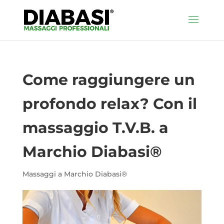
Come raggiungere un
profondo relax? Con il
massaggio T.V.B. a
Marchio Diabasi®
Massaggi a Marchio Diabasi®