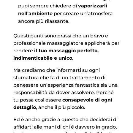
puoi sempre chiedere di
vaporizzarli
nell’ambiente
per creare un’atmosfera
ancora più rilassante.
Questi punti sono prassi che un bravo e
professionale massaggiatore applicherà per
rendere
il tuo massaggio perfetto,
indimenticabile e unico
.
Ma crediamo che informarti su ogni
sfumatura che fa di un trattamento di
benessere un’esperienza fantastica sia una
responsabilità da dover assolvere. Perché
tu possa così essere
consapevole di ogni
dettaglio
, anche il più piccolo.
Ed è anche grazie a questo che deciderai di
affidarti alle mani di chi è davvero in grado,