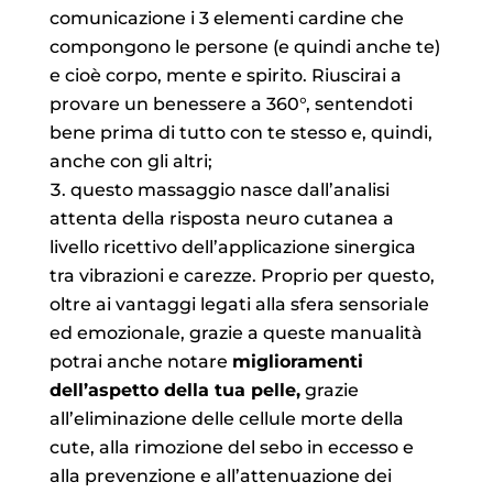
comunicazione i 3 elementi cardine che
compongono le persone (e quindi anche te)
e cioè corpo, mente e spirito. Riuscirai a
provare un benessere a 360°, sentendoti
bene prima di tutto con te stesso e, quindi,
anche con gli altri;
questo massaggio nasce dall’analisi
attenta della risposta neuro cutanea a
livello ricettivo dell’applicazione sinergica
tra vibrazioni e carezze. Proprio per questo,
oltre ai vantaggi legati alla sfera sensoriale
ed emozionale, grazie a queste manualità
potrai anche notare
miglioramenti
dell’aspetto della tua pelle,
grazie
all’eliminazione delle cellule morte della
cute, alla rimozione del sebo in eccesso e
alla prevenzione e all’attenuazione dei