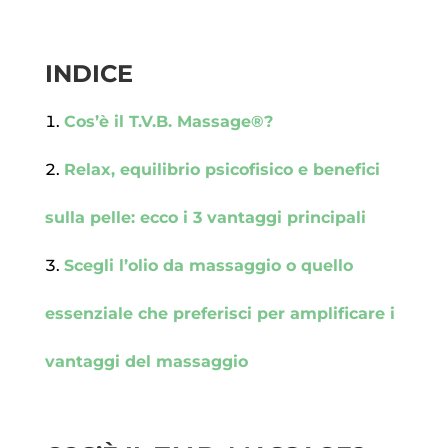
INDICE
Cos’è il T.V.B. Massage®?
Relax, equilibrio psicofisico e benefici
sulla pelle: ecco i 3 vantaggi principali
Scegli l’olio da massaggio o quello
essenziale che preferisci per amplificare i
vantaggi del massaggio