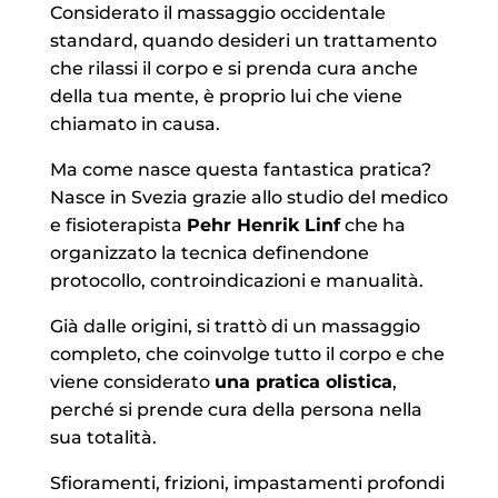
Considerato il massaggio occidentale
standard, quando desideri un trattamento
che rilassi il corpo e si prenda cura anche
della tua mente, è proprio lui che viene
chiamato in causa.
Ma come nasce questa fantastica pratica?
Nasce in Svezia grazie allo studio del medico
e fisioterapista
Pehr Henrik Linf
che ha
organizzato la tecnica definendone
protocollo, controindicazioni e manualità.
Già dalle origini, si trattò di un massaggio
completo, che coinvolge tutto il corpo e che
viene considerato
una pratica olistica
,
perché si prende cura della persona nella
sua totalità.
Sfioramenti, frizioni, impastamenti profondi