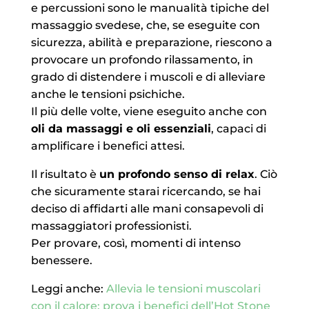
e percussioni sono le manualità tipiche del
massaggio svedese, che, se eseguite con
sicurezza, abilità e preparazione, riescono a
provocare un profondo rilassamento, in
grado di distendere i muscoli e di alleviare
anche le tensioni psichiche.
Il più delle volte, viene eseguito anche con
oli da massaggi e oli essenziali
, capaci di
amplificare i benefici attesi.
Il risultato è
un profondo senso di relax
. Ciò
che sicuramente starai ricercando, se hai
deciso di affidarti alle mani consapevoli di
massaggiatori professionisti.
Per provare, così, momenti di intenso
benessere.
Leggi anche:
Allevia le tensioni muscolari
con il calore: prova i benefici dell’Hot Stone