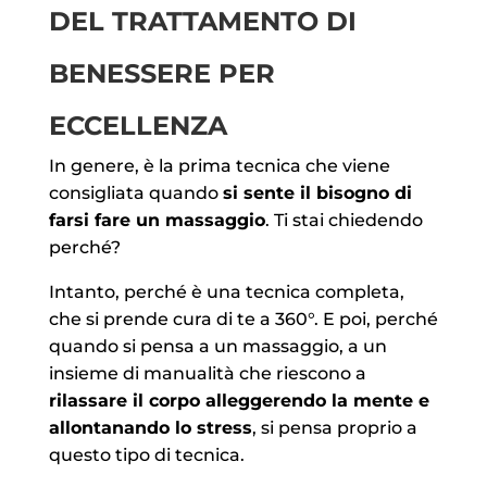
DEL TRATTAMENTO DI
BENESSERE PER
ECCELLENZA
In genere, è la prima tecnica che viene
consigliata quando
si sente il bisogno di
farsi fare un massaggio
. Ti stai chiedendo
perché?
Intanto, perché è una tecnica completa,
che si prende cura di te a 360°. E poi, perché
quando si pensa a un massaggio, a un
insieme di manualità che riescono a
rilassare il corpo alleggerendo la mente e
allontanando lo stress
, si pensa proprio a
questo tipo di tecnica.