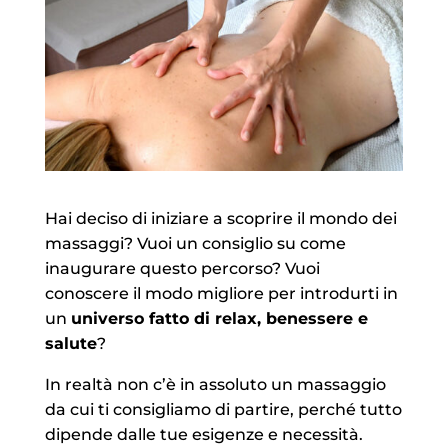
Hai deciso di iniziare a scoprire il mondo dei
massaggi? Vuoi un consiglio su come
inaugurare questo percorso? Vuoi
conoscere il modo migliore per introdurti in
un
universo fatto di relax, benessere e
salute
?
In realtà non c’è in assoluto un massaggio
da cui ti consigliamo di partire, perché tutto
dipende dalle tue esigenze e necessità.