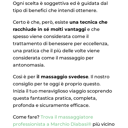
Ogni scelta è soggettiva ed è guidata dal
tipo di benefici che intendi ottenere.
Certo è che, però, esiste
una tecnica che
racchiude in sé molti vantaggi
e che
spesso viene considerata come il
trattamento di benessere per eccellenza,
una pratica che il più delle volte viene
considerata come il massaggio per
antonomasia.
Così è per
il massaggio svedese
. Il nostro
consiglio per te oggi è proprio questo.
Inizia il tuo meraviglioso viaggio scoprendo
questa fantastica pratica, completa,
profonda e sicuramente efficace.
Come fare?
Trova il massaggiatore
professionista a Marchio Diabasi®
più vicino