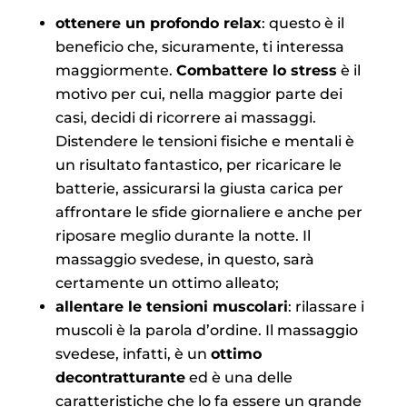
ottenere un profondo relax
: questo è il
beneficio che, sicuramente, ti interessa
maggiormente.
Combattere lo stress
è il
motivo per cui, nella maggior parte dei
casi, decidi di ricorrere ai massaggi.
Distendere le tensioni fisiche e mentali è
un risultato fantastico, per ricaricare le
batterie, assicurarsi la giusta carica per
affrontare le sfide giornaliere e anche per
riposare meglio durante la notte. Il
massaggio svedese, in questo, sarà
certamente un ottimo alleato;
allentare le tensioni muscolari
: rilassare i
muscoli è la parola d’ordine. Il massaggio
svedese, infatti, è un
ottimo
decontratturante
ed è una delle
caratteristiche che lo fa essere un grande