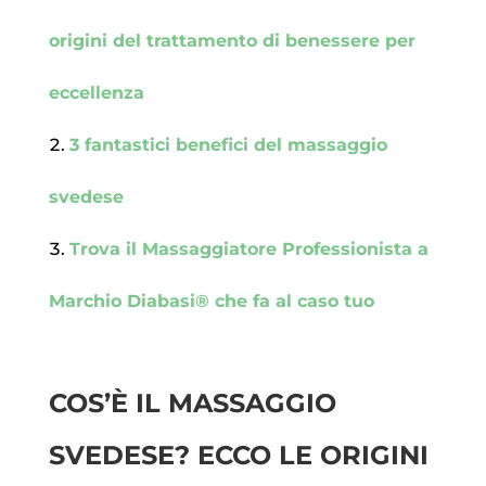
origini del trattamento di benessere per
eccellenza
3 fantastici benefici del massaggio
svedese
Trova il Massaggiatore Professionista a
Marchio Diabasi® che fa al caso tuo
COS’È IL MASSAGGIO
SVEDESE? ECCO LE ORIGINI