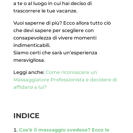
a te o al luogo in cui hai deciso di
trascorrere le tue vacanze.
Vuoi saperne di più? Ecco allora tutto ciò
che devi sapere per scegliere con
consapevolezza di vivere momenti
indimenticabili.
Siamo certi che sarà un’esperienza
meravigliosa.
Leggi anche:
Come riconoscere un
Massaggiatore Professionista e decidere di
affidarsi a lui?
INDICE
Cos’è il massaggio svedese? Ecco le