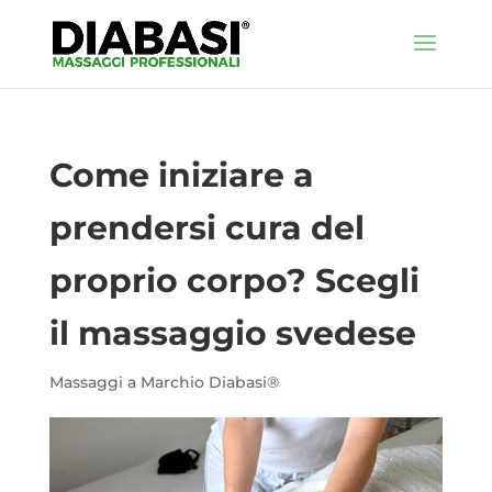
Come iniziare a
prendersi cura del
proprio corpo? Scegli
il massaggio svedese
Massaggi a Marchio Diabasi®