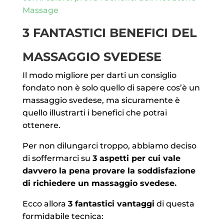
Massage
3 FANTASTICI BENEFICI DEL
MASSAGGIO SVEDESE
Il modo migliore per darti un consiglio
fondato non è solo quello di sapere cos’è un
massaggio svedese, ma sicuramente è
quello illustrarti i benefici che potrai
ottenere.
Per non dilungarci troppo, abbiamo deciso
di soffermarci su
3 aspetti per cui vale
davvero la pena provare la soddisfazione
di richiedere un massaggio svedese.
Ecco allora
3 fantastici vantaggi
di questa
formidabile tecnica: