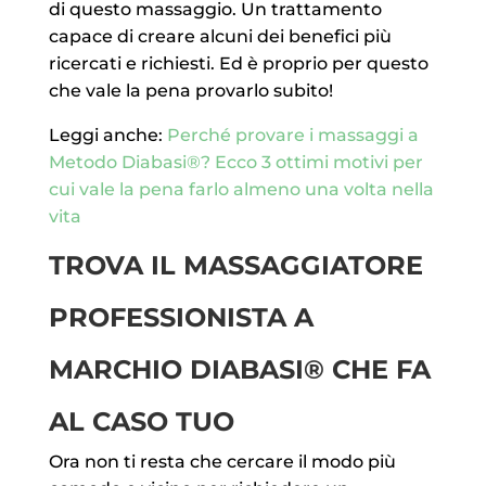
di questo massaggio. Un trattamento
capace di creare alcuni dei benefici più
ricercati e richiesti. Ed è proprio per questo
che vale la pena provarlo subito!
Leggi anche:
Perché provare i massaggi a
Metodo Diabasi®? Ecco 3 ottimi motivi per
cui vale la pena farlo almeno una volta nella
vita
TROVA IL MASSAGGIATORE
PROFESSIONISTA A
MARCHIO DIABASI® CHE FA
AL CASO TUO
Ora non ti resta che cercare il modo più