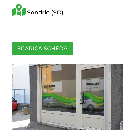
Sondrio (SO)
SCARICA SCHEDA