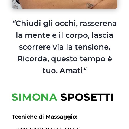
“
Chiudi gli occhi, rasserena
la mente e il corpo, lascia
scorrere via la tensione.
Ricorda, questo tempo è
tuo. Amati
“
SIMONA
SPOSETTI
Tecniche di Massaggio: