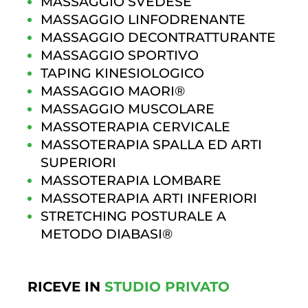
MASSAGGIO SVEDESE
MASSAGGIO LINFODRENANTE
MASSAGGIO DECONTRATTURANTE
MASSAGGIO SPORTIVO
TAPING KINESIOLOGICO
MASSAGGIO MAORI
®
MASSAGGIO MUSCOLARE
MASSOTERAPIA CERVICALE
MASSOTERAPIA SPALLA ED ARTI
SUPERIORI
MASSOTERAPIA LOMBARE
MASSOTERAPIA ARTI INFERIORI
STRETCHING POSTURALE A
METODO DIABASI
®
RICEVE IN
STUDIO PRIVATO