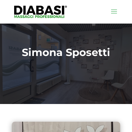
Simona Sposetti