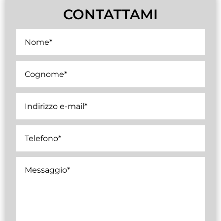
CONTATTAMI