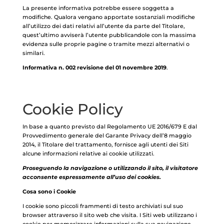
La presente informativa potrebbe essere soggetta a
modifiche. Qualora vengano apportate sostanziali modifiche
all’utilizzo dei dati relativi all’utente da parte del Titolare,
quest’ultimo avviserà l’utente pubblicandole con la massima
evidenza sulle proprie pagine o tramite mezzi alternativi o
similari.
Informativa n. 002 revisione del 01 novembre 2019
.
Cookie Policy
In base a quanto previsto dal Regolamento UE 2016/679 E dal
Provvedimento generale del Garante Privacy dell’8 maggio
2014, il Titolare del trattamento, fornisce agli utenti dei Siti
alcune informazioni relative ai cookie utilizzati.
Proseguendo la navigazione o utilizzando il sito, il visitatore
acconsente espressamente all’uso dei cookies.
Cosa sono i Cookie
I cookie sono piccoli frammenti di testo archiviati sul suo
browser attraverso il sito web che visita. I Siti web utilizzano i