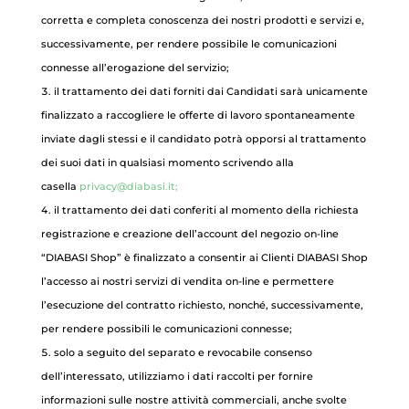
corretta e completa conoscenza dei nostri prodotti e servizi e,
successivamente, per rendere possibile le comunicazioni
connesse all’erogazione del servizio;
il trattamento dei dati forniti dai Candidati sarà unicamente
finalizzato a raccogliere le offerte di lavoro spontaneamente
inviate dagli stessi e il candidato potrà opporsi al trattamento
dei suoi dati in qualsiasi momento scrivendo alla
casella
privacy@diabasi.it;
il trattamento dei dati conferiti al momento della richiesta
registrazione e creazione dell’account del negozio on-line
“DIABASI Shop” è finalizzato a consentir ai Clienti DIABASI Shop
l’accesso ai nostri servizi di vendita on-line e permettere
l’esecuzione del contratto richiesto, nonché, successivamente,
per rendere possibili le comunicazioni connesse;
solo a seguito del separato e revocabile consenso
dell’interessato, utilizziamo i dati raccolti per fornire
informazioni sulle nostre attività commerciali, anche svolte