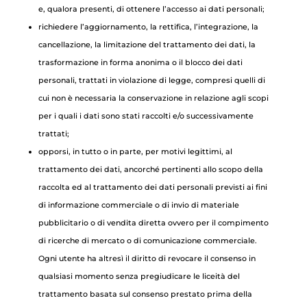
e, qualora presenti, di ottenere l’accesso ai dati personali;
richiedere l’aggiornamento, la rettifica, l’integrazione, la
cancellazione, la limitazione del trattamento dei dati, la
trasformazione in forma anonima o il blocco dei dati
personali, trattati in violazione di legge, compresi quelli di
cui non è necessaria la conservazione in relazione agli scopi
per i quali i dati sono stati raccolti e/o successivamente
trattati;
opporsi, in tutto o in parte, per motivi legittimi, al
trattamento dei dati, ancorché pertinenti allo scopo della
raccolta ed al trattamento dei dati personali previsti ai fini
di informazione commerciale o di invio di materiale
pubblicitario o di vendita diretta ovvero per il compimento
di ricerche di mercato o di comunicazione commerciale.
Ogni utente ha altresì il diritto di revocare il consenso in
qualsiasi momento senza pregiudicare le liceità del
trattamento basata sul consenso prestato prima della