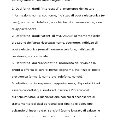
Raccogliamo e trattiamo i seguenti dati:
Dati forniti dagli “Interessati” al momento richiesta di
informazioni: nome, cognome, indirizzo di posta elettronica (e-
mail), numero di telefono, nonché, facoltativamente, regione
di appartenenza;
Dati forniti dagli “Utenti di MyDIABASI” al momento della
creazione dell’area riservata: nome, cognome, indirizzo di
posta elettronica (e-mail), numero telefono, indirizzo di
residenza, codice fiscale;
Dati forniti dai “Candidati” al momento dell’invio della
propria offerta di lavoro: nome, cognome, indirizzo di posta
elettronica (e-mail), numero di telefono, nonché,
facoltativamente regione di appartenenza, disponibilità ad
essere contattato; si invita ad inserire all’interno del
curriculum vitae la dichiarazione con cui si acconsente al
trattamento dei dati personali per finalità di selezione,
evitando di inserire dati sensibili (come lo stato di salute, le