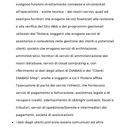
svolgono funzioni strettamente connesse e strumentali
all’operatività – anche tecnica – dei nostri servizi, quali ad
esempio fornitori che erogano servizi finalizzati alla revisione
e alla verifica del Sito Web e dei programmi gestionali
utilizzati dal Titolare, soggetti che erogano servizi di
assistenza e consulenza nella gestione dei clienti e potenziali
clienti, società che erogano servizi di archiviazione,
amministrativi, fornitori di servizi di amministrazione dei
nostri database, servizi di cloud computing e, con
riferimento ai dati degli allievi di DIABASI e dei “Clienti
DIABASI Shop”, anche a soggetti a cui il Titolare affida
l’esecuzione di parte dei servizi richiesti, che forniscono
servizi di pagamento e fatturazione, assistenza legale e di
recupero crediti, adempimento di obblighi contabili, fiscali e
tributari, servizi di spedizione/banche e intermediari dei
pagamenti, società di assicurazioni;
i dati degli utenti potranno essere comunicati ad altre