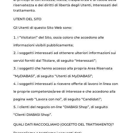
riservatezza e dei diritti di libertà degli Utenti, Interessati del
trattamento.
UTENTI DEL SITO
Gli Utenti di questo Sito Web sono:
i “Visitatori” del Sito, ossia coloro che accedono alle
informazioni visibili pubblicamente;
i soggetti interessati ad ottenere ulteriori informazioni sui
servizi forniti dal Titolare, di seguito “Interessati”;
i soggetti che hanno accesso alla propria Area Riservata
“MyDIABASI”, di seguito “Utenti di MyDIABASI”;
i soggetti interessati a ricevere offerte di lavoro in linea con
le proprie competenze/aree di interesse e che accedono alla
pagina web “Lavora con noi”, di seguito “Candidati”;
i clienti del negozio on-line “DIABASI Shop”, di seguito
“Clienti DIABASI Shop”.
QUALI DATI RACCOGLIAMO (OGGETTO DEL TRATTAMENTO)?