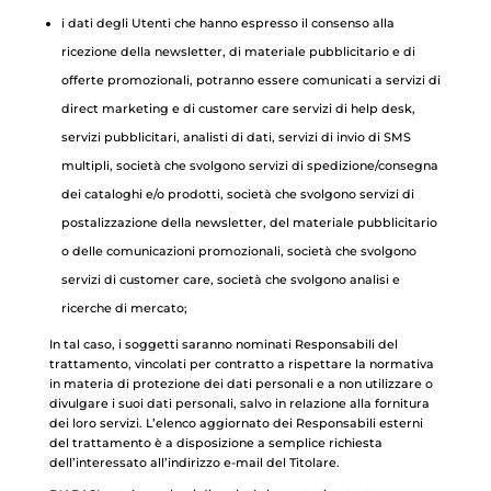
i dati degli Utenti che hanno espresso il consenso alla
ricezione della newsletter, di materiale pubblicitario e di
offerte promozionali, potranno essere comunicati a servizi di
direct marketing e di customer care servizi di help desk,
servizi pubblicitari, analisti di dati, servizi di invio di SMS
multipli, società che svolgono servizi di spedizione/consegna
dei cataloghi e/o prodotti, società che svolgono servizi di
postalizzazione della newsletter, del materiale pubblicitario
o delle comunicazioni promozionali, società che svolgono
servizi di customer care, società che svolgono analisi e
ricerche di mercato;
In tal caso, i soggetti saranno nominati Responsabili del
trattamento, vincolati per contratto a rispettare la normativa
in materia di protezione dei dati personali e a non utilizzare o
divulgare i suoi dati personali, salvo in relazione alla fornitura
dei loro servizi. L’elenco aggiornato dei Responsabili esterni
del trattamento è a disposizione a semplice richiesta
dell’interessato all’indirizzo e-mail del Titolare.