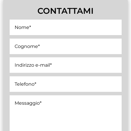
CONTATTAMI