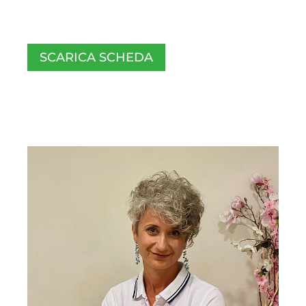
SCARICA SCHEDA