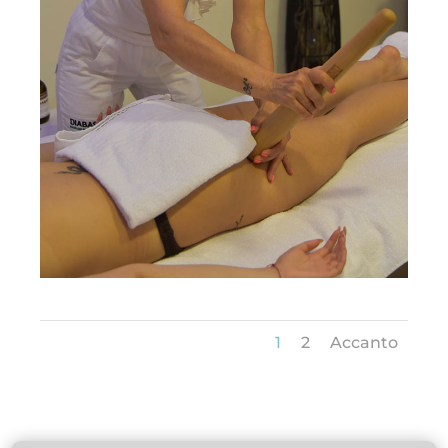
1
2
Accanto