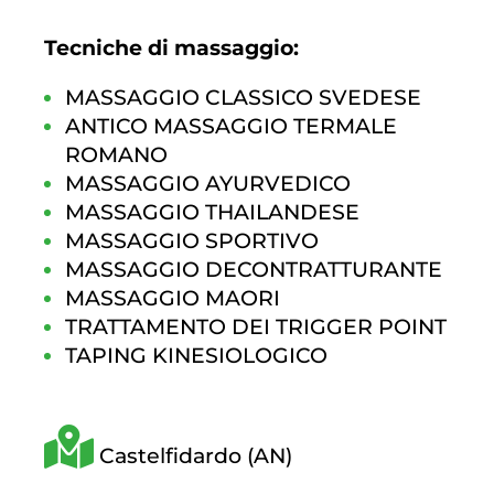
Tecniche di massaggio:
MASSAGGIO CLASSICO SVEDESE
ANTICO MASSAGGIO TERMALE
ROMANO
MASSAGGIO AYURVEDICO
MASSAGGIO THAILANDESE
MASSAGGIO SPORTIVO
MASSAGGIO DECONTRATTURANTE
MASSAGGIO MAORI
TRATTAMENTO DEI TRIGGER POINT
TAPING KINESIOLOGICO
Castelfidardo (AN)