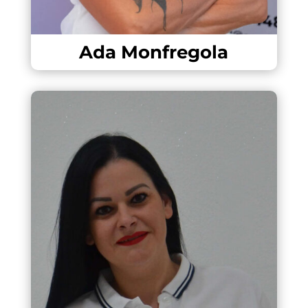
Ada Monfregola