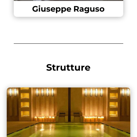
Giuseppe Raguso
Strutture