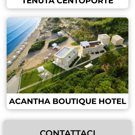
TENUTA CENTOPORTE
ACANTHA BOUTIQUE HOTEL
CONTATTACI