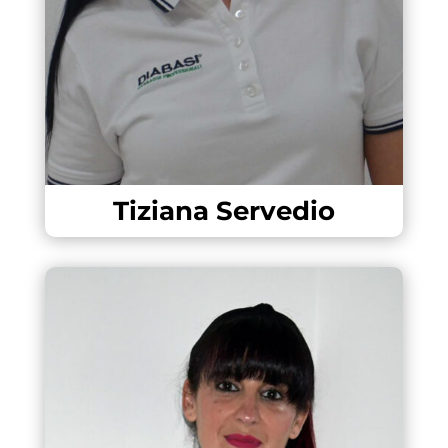
Tiziana Servedio