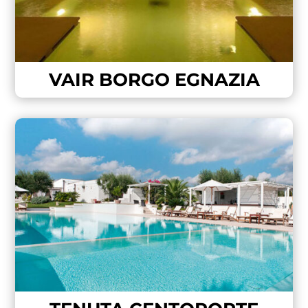
VAIR BORGO EGNAZIA