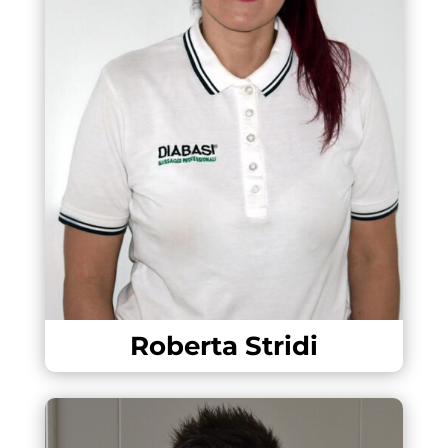
Roberta Stridi