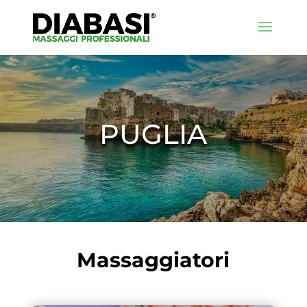
PUGLIA
Massaggiatori