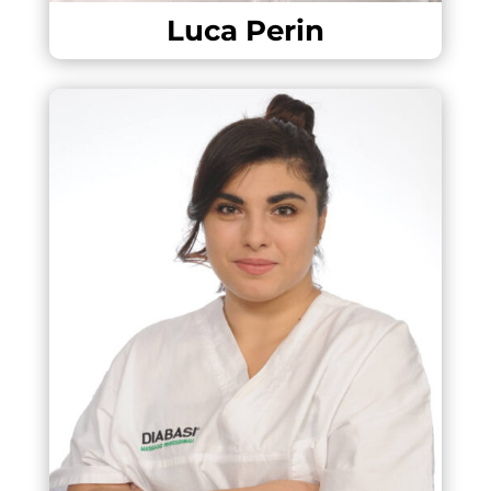
Luca Perin