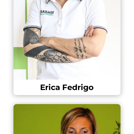
Erica Fedrigo