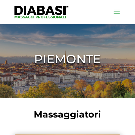
PIEMONTE
Massaggiatori