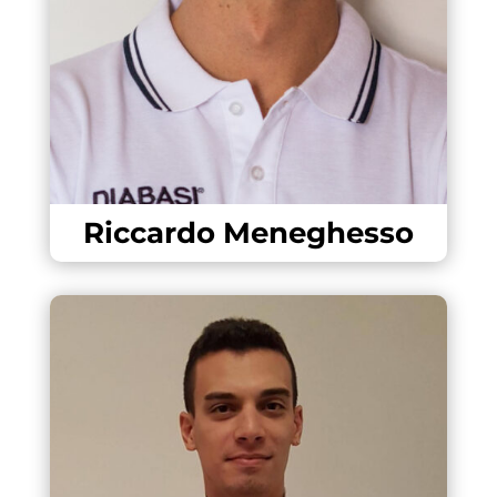
Riccardo Meneghesso