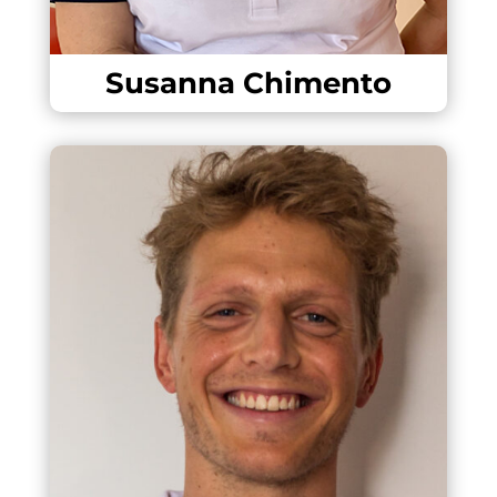
Susanna Chimento