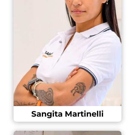
Sangita Martinelli