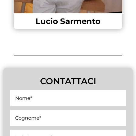
Lucio Sarmento
CONTATTACI