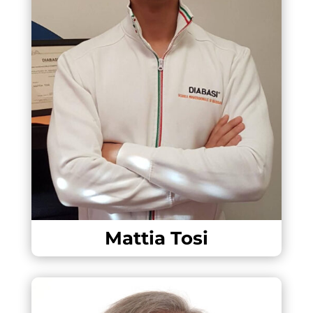
Mattia Tosi