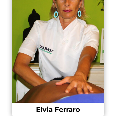
Elvia Ferraro