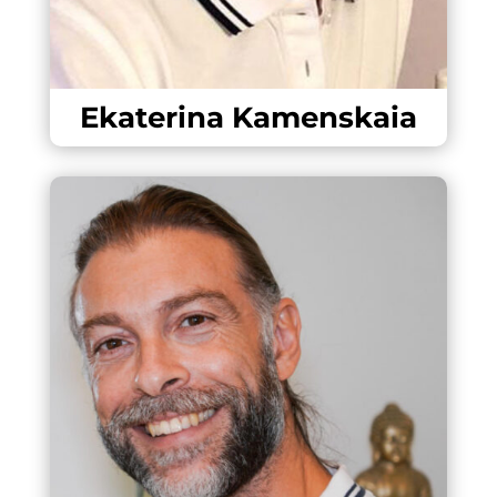
Ekaterina Kamenskaia