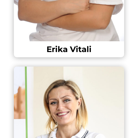
Erika Vitali