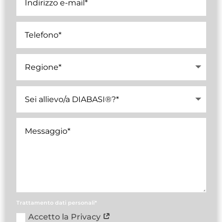
Trattamento dati personali*
Accetto la Privacy