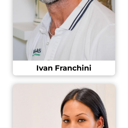
Ivan Franchini