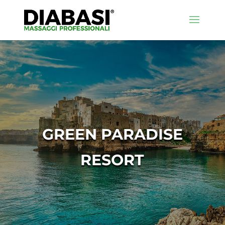
GREEN PARADISE
RESORT