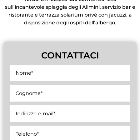
sull’incantevole spiaggia degli Alimini, servizio bar e
ristorante e terrazza solarium privé con jacuzzi, a
disposizione degli ospiti dell’albergo.
CONTATTACI