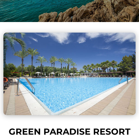
GREEN PARADISE RESORT