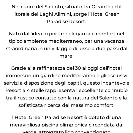
Nel cuore del Salento, situato tra Otranto ed il
litorale dei Laghi Alimini, sorge l’Hotel Green
Paradise Resort.
Nato dall’idea di portare eleganza e comfort nel
tipico ambiente mediterraneo, per una vacanza
straordinaria in un villaggio di lusso a due passi dal
mare.
Grazie alla raffinatezza dei 30 alloggi dell’hotel
immersi in un giardino mediterraneo e gli esclusivi
servizi a disposizione degli ospiti, questo incantevole
Resort a 4 stelle rappresenta l’eccellente connubio
tra il rustico contatto con la natura del Salento e la
sofisticata ricerca del massimo comfort.
l’Hotel Green Paradise Resort è dotato di una
meravigliosa piscina olimpionica circondata dal
verde, attrezzato lido convenzionato