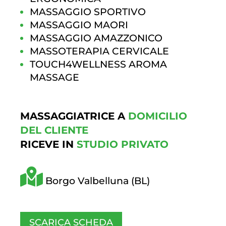
MASSAGGIO SPORTIVO
MASSAGGIO MAORI
MASSAGGIO AMAZZONICO
MASSOTERAPIA CERVICALE
TOUCH4WELLNESS AROMA
MASSAGE
MASSAGGIATRICE A
DOMICILIO
DEL CLIENTE
RICEVE IN
STUDIO PRIVATO
Borgo Valbelluna (BL)
SCARICA SCHEDA