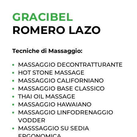
GRACIBEL
ROMERO LAZO
Tecniche di Massaggio:
MASSAGGIO DECONTRATTURANTE
HOT STONE MASSAGE
MASSAGGIO CALIFORNIANO
MASSAGGIO BASE CLASSICO
THAI OIL MASSAGE
MASSAGGIO HAWAIANO
MASSAGGIO LINFODRENAGGIO
VODDER
MASSSAGGIO SU SEDIA
ERGONOMICA