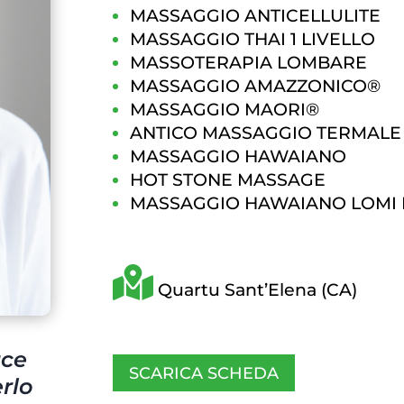
MASSAGGIO ANTICELLULITE
MASSAGGIO THAI 1 LIVELLO
MASSOTERAPIA LOMBARE
MASSAGGIO AMAZZONICO®
MASSAGGIO MAORI®
ANTICO MASSAGGIO TERMAL
MASSAGGIO HAWAIANO
HOT STONE MASSAGE
MASSAGGIO HAWAIANO LOMI 
Quartu Sant’Elena (CA)
ace
SCARICA SCHEDA
erlo