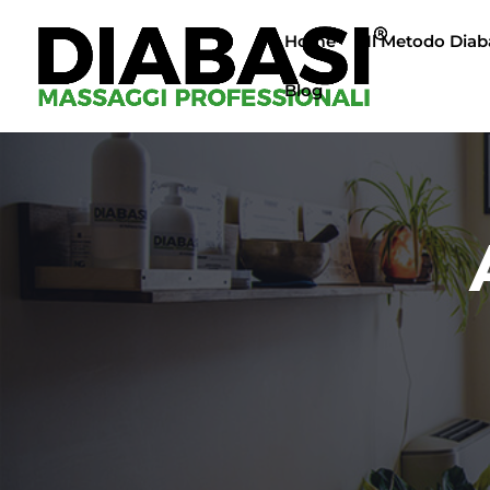
Home
Il Metodo Diab
Blog