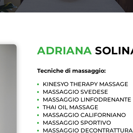
ADRIANA
SOLIN
Tecniche di massaggio:
KINESYO THERAPY MASSAGE
MASSAGGIO SVEDESE
MASSAGGIO LINFODRENANTE
THAI OIL MASSAGE
MASSAGGIO CALIFORNIANO
MASSAGGIO SPORTIVO
MASSAGGIO DECONTRATTURA