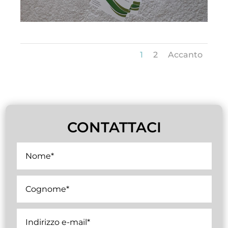
1
2
Accanto
CONTATTACI