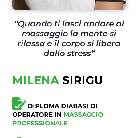
“
Quando ti lasci andare al
massaggio la mente si
rilassa e il corpo si libera
dallo stress
“
MILENA
SIRIGU
DIPLOMA DIABASI DI
OPERATORE IN
MASSAGGIO
PROFESSIONALE