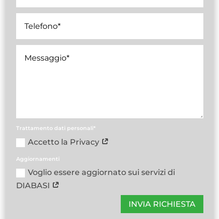
Trattamento dati personali*
Accetto la Privacy
Aggiornamenti
Voglio essere aggiornato sui servizi di
DIABASI
INVIA RICHIESTA