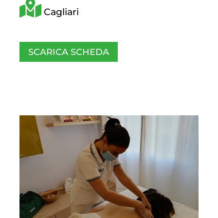
Cagliari
SCARICA SCHEDA