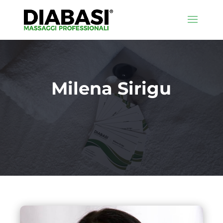
Milena Sirigu