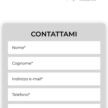
CONTATTAMI