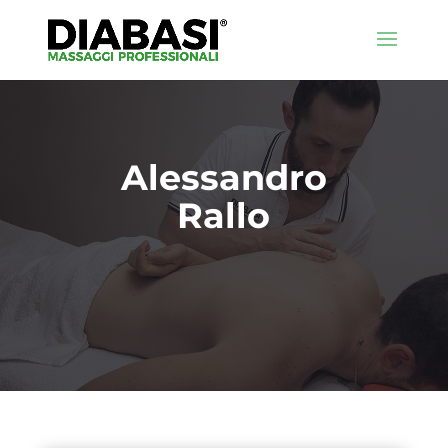
Alessandro
Rallo