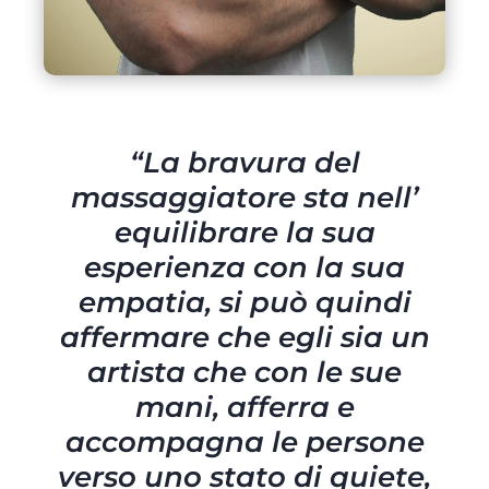
“
La bravura del
massaggiatore sta nell’
equilibrare la sua
esperienza con la sua
empatia, si può quindi
affermare che egli sia un
artista che con le sue
mani, afferra e
accompagna le persone
verso uno stato di quiete,