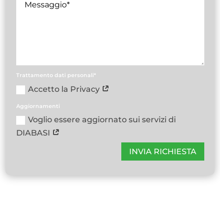
Trattamento dati personali*
Accetto la Privacy
Aggiornamenti
Voglio essere aggiornato sui servizi di
DIABASI
INVIA RICHIESTA