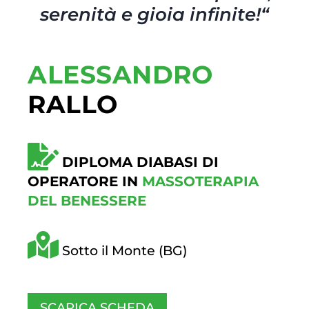
serenità e gioia infinite!
“
ALESSANDRO
RALLO
DIPLOMA DIABASI DI
OPERATORE IN
MASSOTERAPIA
DEL BENESSERE
Sotto il Monte (BG)
SCARICA SCHEDA