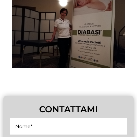
CONTATTAMI