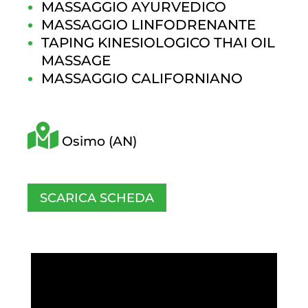
MASSAGGIO AYURVEDICO
MASSAGGIO LINFODRENANTE
TAPING KINESIOLOGICO THAI OIL
MASSAGE
MASSAGGIO CALIFORNIANO
Osimo (AN)
SCARICA SCHEDA