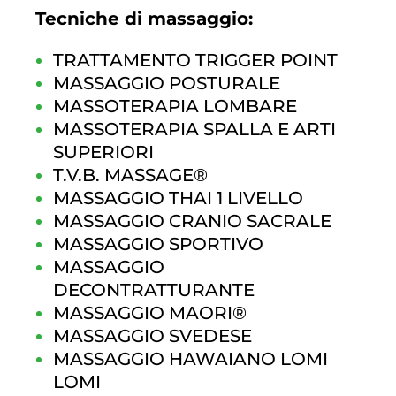
Tecniche di massaggio:
TRATTAMENTO TRIGGER POINT
MASSAGGIO POSTURALE
MASSOTERAPIA LOMBARE
MASSOTERAPIA SPALLA E ARTI
SUPERIORI
T.V.B. MASSAGE®
MASSAGGIO THAI 1 LIVELLO
MASSAGGIO CRANIO SACRALE
MASSAGGIO SPORTIVO
MASSAGGIO
DECONTRATTURANTE
MASSAGGIO MAORI®
MASSAGGIO SVEDESE
MASSAGGIO HAWAIANO LOMI
LOMI