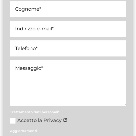
Trattamento dati personali*
Accetto la Privacy
Aggiornamenti