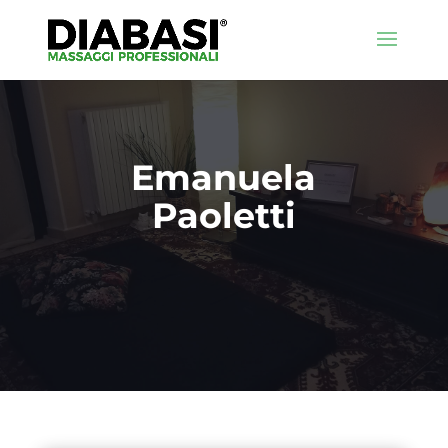
Emanuela
Paoletti