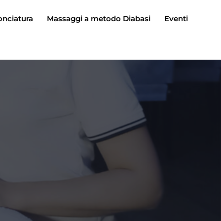
onciatura
Massaggi a metodo Diabasi
Eventi