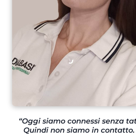
“
Oggi siamo connessi senza tat
Quindi non siamo in contatto. 