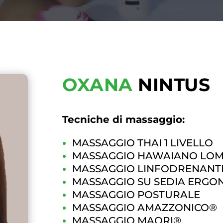
OXANA
NINTUS
Tecniche di massaggio:
MASSAGGIO THAI 1 LIVELLO
MASSAGGIO HAWAIANO LOM
MASSAGGIO LINFODRENANT
MASSAGGIO SU SEDIA ERGO
MASSAGGIO POSTURALE
MASSAGGIO AMAZZONICO®
MASSAGGIO MAORI®