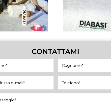
CONTATTAMI