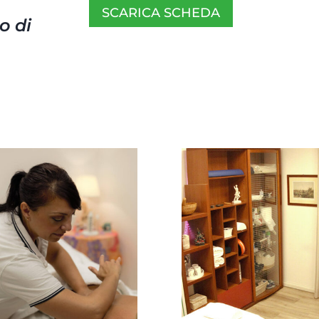
SCARICA SCHEDA
o di