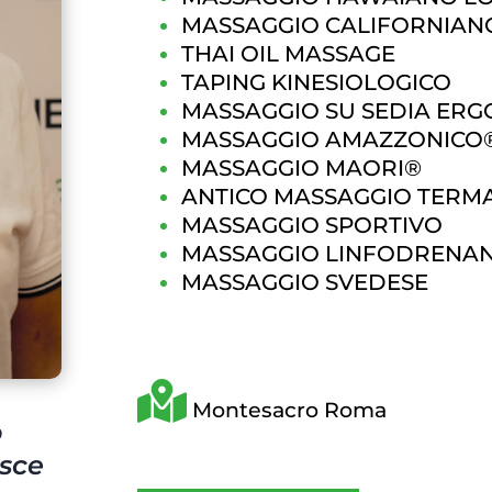
MASSAGGIO CALIFORNIAN
THAI OIL MASSAGE
TAPING KINESIOLOGICO
MASSAGGIO SU SEDIA ER
MASSAGGIO AMAZZONICO
MASSAGGIO MAORI®
ANTICO MASSAGGIO TER
MASSAGGIO SPORTIVO
MASSAGGIO LINFODRENA
MASSAGGIO SVEDESE
Montesacro Roma
o
isce