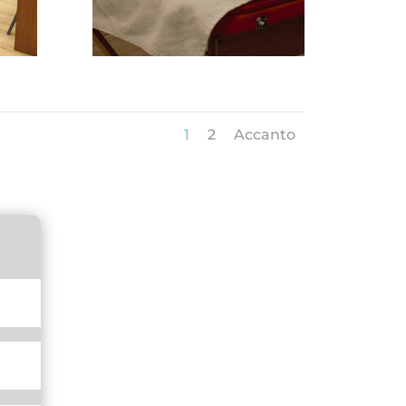
1
2
Accanto