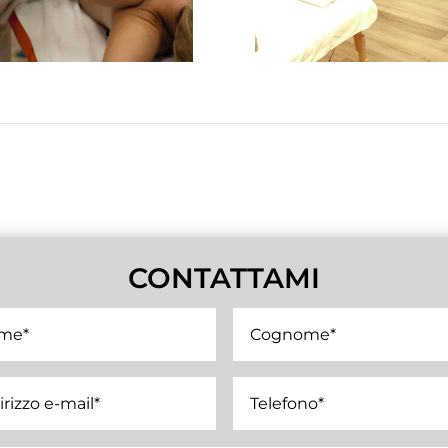
CONTATTAMI