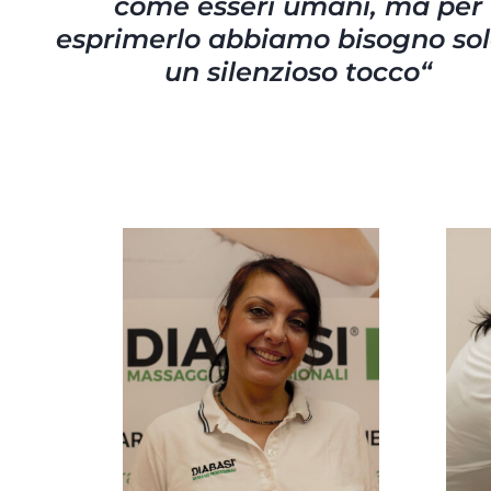
come esseri umani, ma per
esprimerlo abbiamo bisogno sol
un silenzioso tocco
“