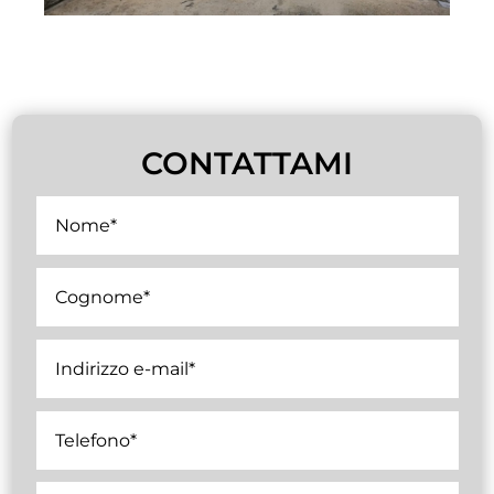
CONTATTAMI