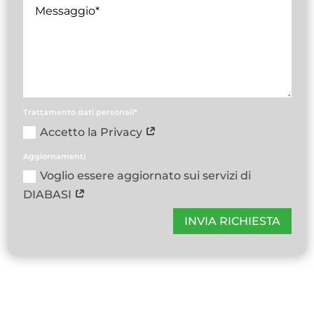
Trattamento dati personali*
Accetto la Privacy
Aggiornamenti
Voglio essere aggiornato sui servizi di
DIABASI
INVIA RICHIESTA