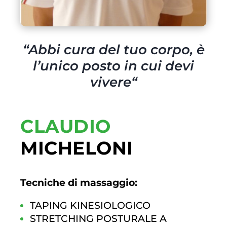
“
Abbi cura del tuo corpo, è
l’unico posto in cui devi
vivere
“
CLAUDIO
MICHELONI
Tecniche di massaggio:
TAPING KINESIOLOGICO
STRETCHING POSTURALE A