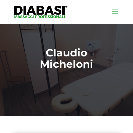
Claudio
Micheloni