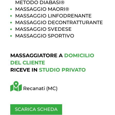
METODO DIABASI®
MASSAGGIO MAORI®
MASSAGGIO LINFODRENANTE
MASSAGGIO DECONTRATTURANTE
MASSAGGIO SVEDESE
MASSAGGIO SPORTIVO
MASSAGGIATORE A
DOMICILIO
DEL CLIENTE
RICEVE IN
STUDIO PRIVATO
Recanati (MC)
SCARICA SCHEDA