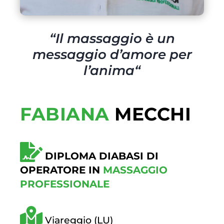
“
Il massaggio è un
messaggio d’amore per
l’anima
“
FABIANA
MECCHI
DIPLOMA DIABASI DI
OPERATORE IN
MASSAGGIO
PROFESSIONALE
Viareggio (LU)