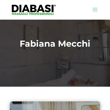
Fabiana Mecchi