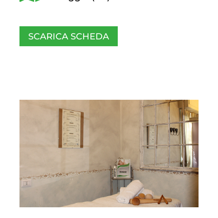
SCARICA SCHEDA