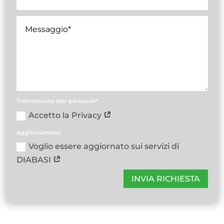
Trattamento dati personali*
Accetto la Privacy
Aggiornamenti
Voglio essere aggiornato sui servizi di
DIABASI
INVIA RICHIESTA