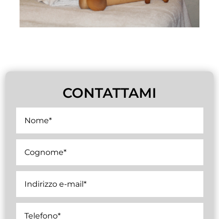
CONTATTAMI