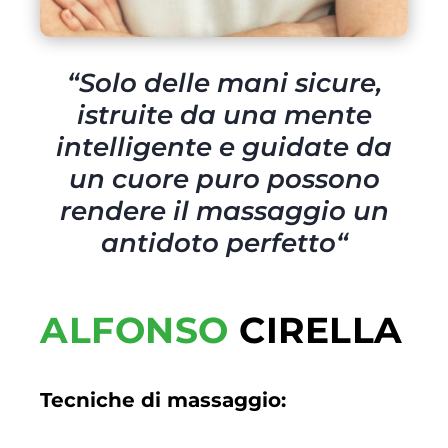
“
Solo delle mani sicure,
istruite da una mente
intelligente e guidate da
un cuore puro possono
rendere il massaggio un
antidoto perfetto
“
ALFONSO
CIRELLA
Tecniche di massaggio: