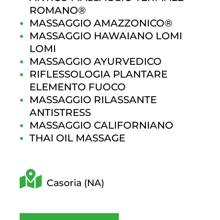
ROMANO®
MASSAGGIO AMAZZONICO®
MASSAGGIO HAWAIANO LOMI
LOMI
MASSAGGIO AYURVEDICO
RIFLESSOLOGIA PLANTARE
ELEMENTO FUOCO
MASSAGGIO RILASSANTE
ANTISTRESS
MASSAGGIO CALIFORNIANO
THAI OIL MASSAGE
Casoria (NA)