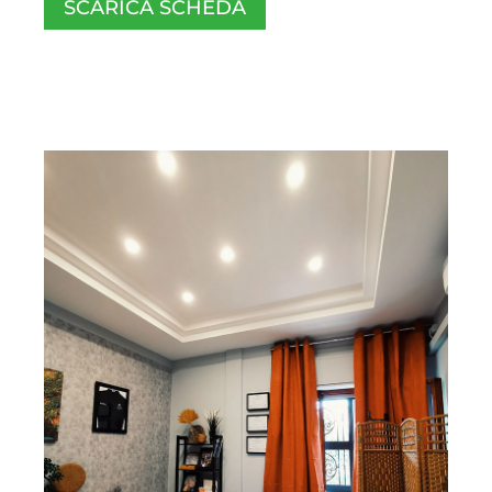
SCARICA SCHEDA