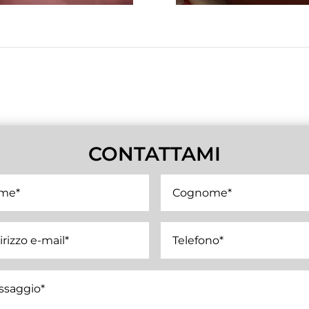
CONTATTAMI