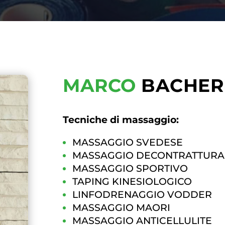
MARCO
BACHER
Tecniche di massaggio:
MASSAGGIO SVEDESE
MASSAGGIO DECONTRATTURA
MASSAGGIO SPORTIVO
TAPING KINESIOLOGICO
LINFODRENAGGIO VODDER
MASSAGGIO MAORI
MASSAGGIO ANTICELLULITE