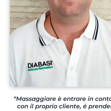
“
Massaggiare è entrare in cont
con il proprio cliente, é prende