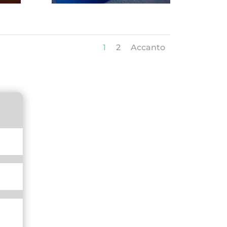
1
2
Accanto