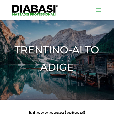
TRENTINO-ALTO
ADIGE
Massaggiatori