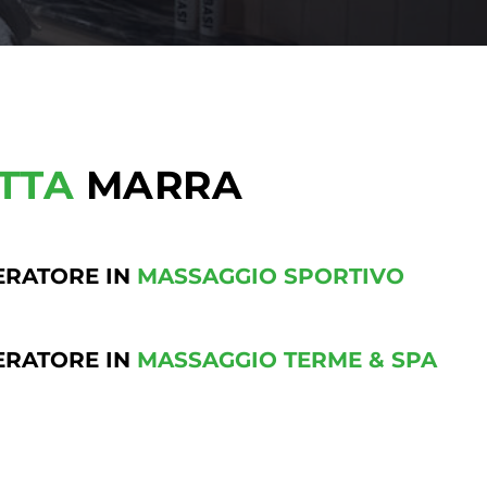
TTA
MARRA
ERATORE IN
MASSAGGIO SPORTIVO
ERATORE IN
MASSAGGIO TERME & SPA