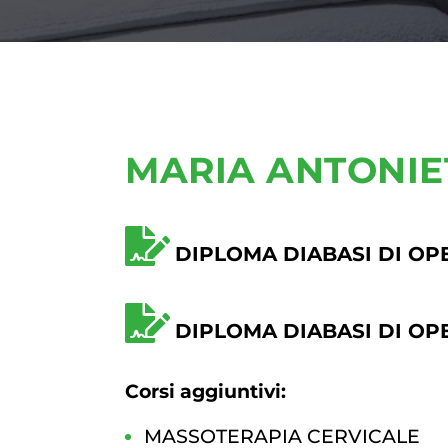
MARIA ANTONIE
DIPLOMA DIABASI DI OP
DIPLOMA DIABASI DI OP
Corsi aggiuntivi:
MASSOTERAPIA CERVICALE