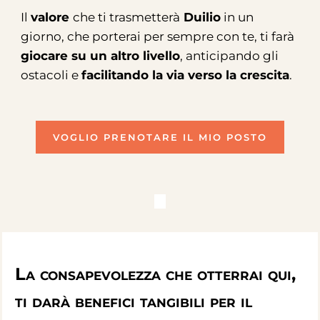
Il
valore
che ti trasmetterà
Duilio
in un
giorno, che porterai per sempre con te, ti farà
giocare su un altro livello
, anticipando gli
ostacoli e
facilitando la via verso la crescita
.
VOGLIO PRENOTARE IL MIO POSTO
La consapevolezza che otterrai qui,
ti darà
benefici tangibili
per il