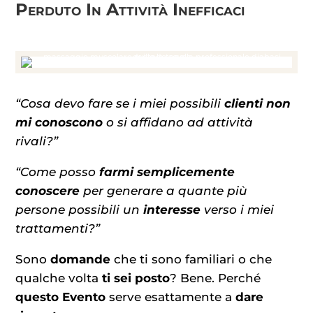
Perduto In Attività Inefficaci
“Cosa devo fare se i miei possibili
clienti non
mi conoscono
o si affidano ad attività
rivali?”
“Come posso
farmi semplicemente
conoscere
per generare a quante più
persone possibili un
interesse
verso i miei
trattamenti?”
Sono
domande
che ti sono familiari o che
qualche volta
ti sei posto
? Bene. Perché
questo Evento
serve esattamente a
dare