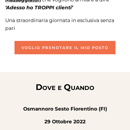
‘
Adesso ho TROPPI clienti’
Una straordinaria giornata in esclusiva senza
pari
VOGLIO PRENOTARE IL MIO POSTO
Dove e Quando
Osmannoro Sesto Fiorentino (FI)
29 Ottobre 2022