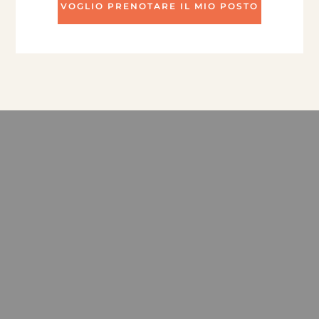
VOGLIO PRENOTARE IL MIO POSTO