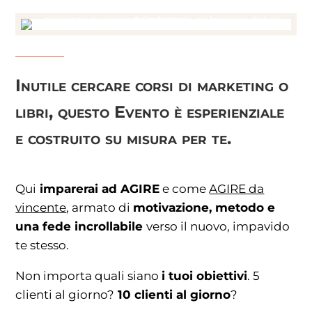
Inutile cercare corsi di marketing o
libri, questo Evento è
esperienziale
e costruito su misura per te.
Qui
imparerai ad AGIRE
e come
AGIRE da
vincente
, armato di
motivazione, metodo e
una fede incrollabile
verso il nuovo, impavido
te stesso.
Non importa quali siano
i tuoi obiettivi
. 5
clienti al giorno?
10 clienti al giorno
?