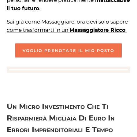
il tuo futuro
.
Sai già come Massaggiare, ora devi solo sapere
come trasformarti in un
Massaggiatore Ricco
.
VOGLIO PRENOTARE IL MIO POSTO
Un Micro Investimento Che Ti
Risparmierà Migliaia Di Euro In
Errori Imprenditoriali E Tempo