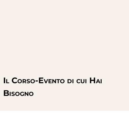
Il Corso-Evento di cui Hai
Bisogno