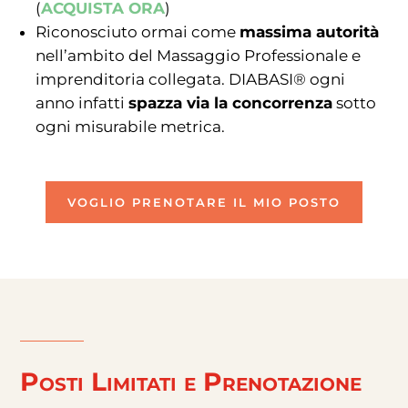
(
ACQUISTA ORA
)
Riconosciuto ormai come
massima autorità
nell’ambito del Massaggio Professionale e
imprenditoria collegata. DIABASI® ogni
anno infatti
spazza via la concorrenza
sotto
ogni misurabile metrica.
VOGLIO PRENOTARE IL MIO POSTO
Posti Limitati e Prenotazione