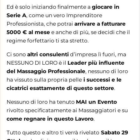
Ed è solo iniziando finalmente a
giocare in
Serie A
, come un vero Imprenditore
Professionista, che potrai
arrivare a fatturare
5000 € al mese
e anche di più, se decidi che il
regime forfettario ti sta stretto.
Ci sono
altri consulenti
d’impresa lì fuori, ma
NESSUNO DI LORO è il
Leader più influente
del Massaggio Professionale
, nessuno di loro
ha vissuto sulla propria pelle
i successi e le
cicatrici esattamente di questo settore
.
Nessuno di loro ha tenuto
MAI un Evento
rivolto specificatamente ai Massaggiatori e su
come regnare in questo Lavoro
.
Tutto questo e altro ti verrà rivelato
Sabato 29