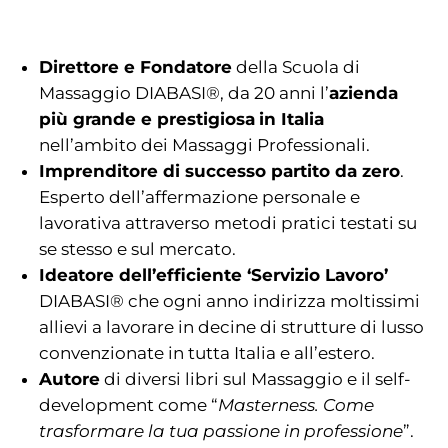
Direttore e Fondatore
della Scuola di
Massaggio DIABASI®, da 20 anni l’
azienda
più grande e prestigiosa
in Italia
nell’ambito dei Massaggi Professionali.
Imprenditore di successo partito da zero
.
Esperto dell’affermazione personale e
lavorativa attraverso metodi pratici testati su
se stesso e sul mercato.
Ideatore dell’efficiente ‘Servizio Lavoro’
DIABASI® che ogni anno indirizza moltissimi
allievi a lavorare in decine di strutture di lusso
convenzionate in tutta Italia e all’estero.
Autore
di diversi libri sul Massaggio e il self-
development come “
Masterness. Come
trasformare la tua passione in professione
”.