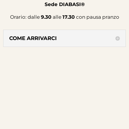
Sede DIABASI®
Orario:
dalle
9.30
alle
17.30
con pausa pranzo
COME ARRIVARCI