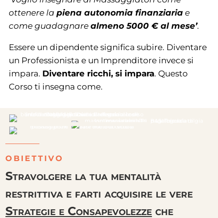
ottenere la
piena autonomia finanziaria
e
come guadagnare
almeno 5000 € al mese’
.
Essere un dipendente significa subire. Diventare
un Professionista e un Imprenditore invece si
impara.
Diventare ricchi, si impara
. Questo
Corso ti insegna come.
OBIETTIVO
Stravolgere la tua mentalità
restrittiva e farti acquisire le vere
Strategie e Consapevolezze
che