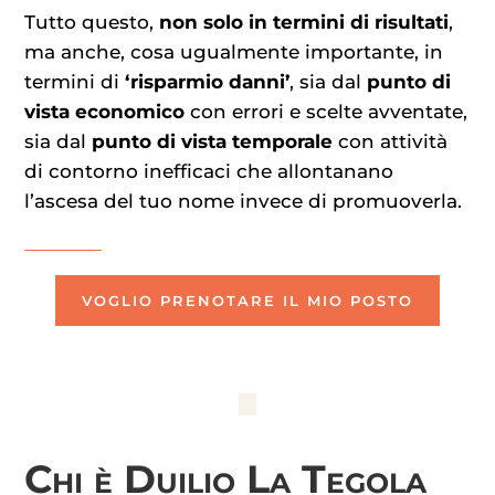
Tutto questo,
non solo in termini di risultati
,
ma anche, cosa ugualmente importante, in
termini di
‘risparmio danni’
, sia dal
punto di
vista economico
con errori e scelte avventate,
sia dal
punto di vista temporale
con attività
di contorno inefficaci che allontanano
l’ascesa del tuo nome invece di promuoverla.
VOGLIO PRENOTARE IL MIO POSTO
Chi è Duilio La Tegola