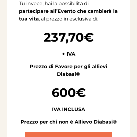
Tu invece, hai la possibilità di
partecipare all’Evento che cambierà la
tua vita
, al prezzo in esclusiva
di:
237,70€
+ IVA
Prezzo di Favore per gli
allievi
Diabasi®
600€
IVA INCLUSA
Prezzo per chi
non è Allievo Diabasi®