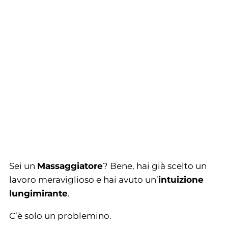
Sei un
Massaggiatore
? Bene, hai già scelto un
lavoro meraviglioso e hai avuto un’
intuizione
lungimirante
.
C’è solo un problemino.