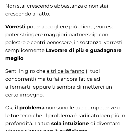
Non stai crescendo abbastanza o non stai
crescendo affatto
.
Vorresti
poter accogliere più clienti, vorresti
poter stringere maggiori partnership con
palestre e centri benessere, in sostanza, vorresti
semplicemente
Lavorare di più e guadagnare
meglio
.
Senti in giro che
altri ce la fanno
(i tuoi
concorrenti) ma tu fai ancora fatica ad
affermarti, eppure ti sembra di metterci un
certo impegno.
Ok,
il problema
non sono le tue competenze o
le tue tecniche. Il problema è radicato ben più in
profondità. La tua
sola intuizione
di diventare