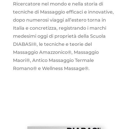
Ricercatore nel mondo e nella storia di
tecniche di Massaggio efficaci e innovative,
dopo numerosi viaggi all’estero torna in
Italia e concretizza, registrando i marchi
medesimi oggi di proprietà della Scuola
DIABASI®, le tecniche e teorie del
Massaggio Amazzonico®, Massaggio
Maori®, Antico Massaggio Termale
Romano® e Wellness Massage®.