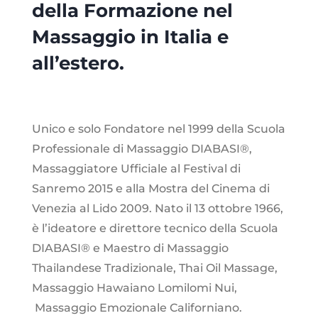
della Formazione nel
Massaggio in Italia e
all’estero.
Unico e solo Fondatore nel 1999 della Scuola
Professionale di Massaggio DIABASI®,
Massaggiatore Ufficiale al Festival di
Sanremo 2015 e alla Mostra del Cinema di
Venezia al Lido 2009. Nato il 13 ottobre 1966,
è l’ideatore e direttore tecnico della Scuola
DIABASI® e Maestro di Massaggio
Thailandese Tradizionale, Thai Oil Massage,
Massaggio Hawaiano Lomilomi Nui,
Massaggio Emozionale Californiano.