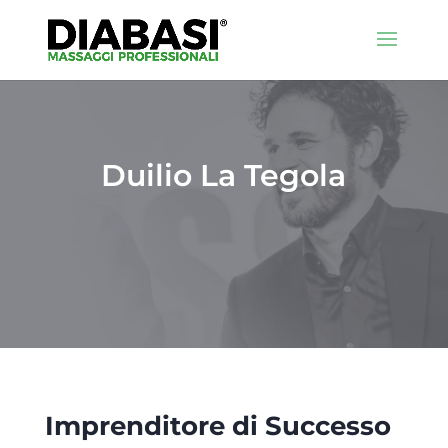
Duilio La Tegola
Imprenditore di Successo